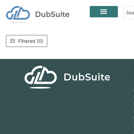
Filtered (0)