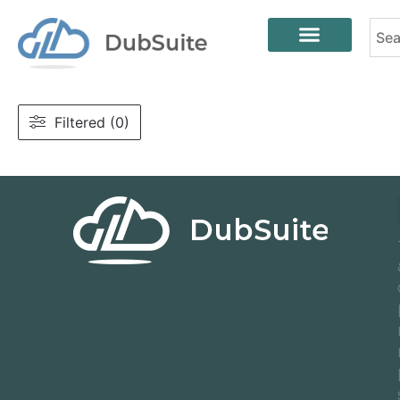
Filtered (0)