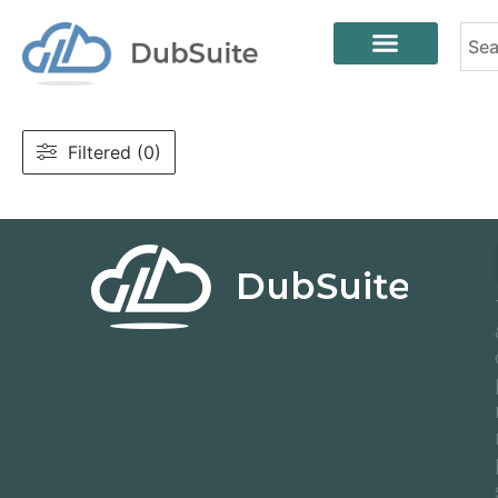
Filtered (0)