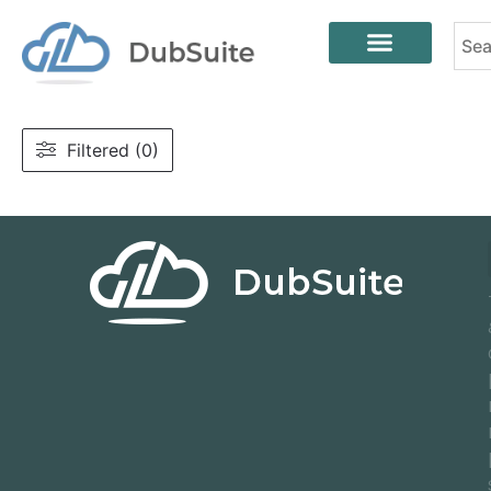
Filtered (0)