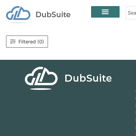
Filtered (0)